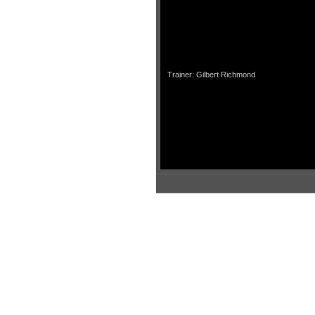
Trainer: Gilbert Richmond