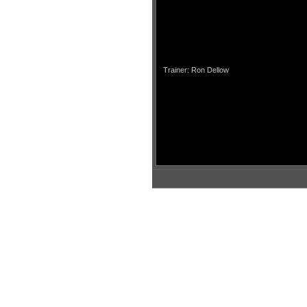
Trainer: Ron Dellow